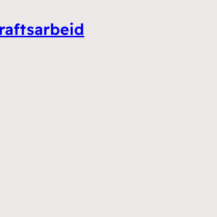
raftsarbeid