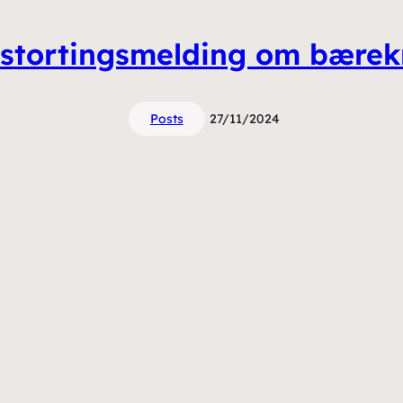
il stortingsmelding om bærek
Posts
27/11/2024