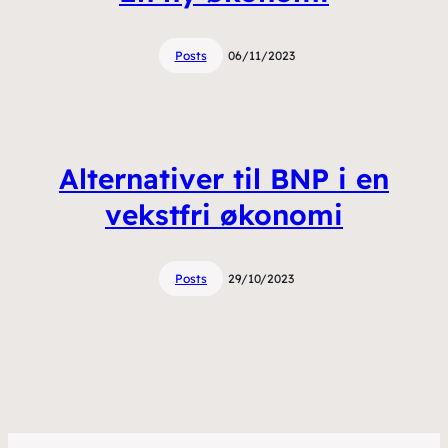
Posts
06/11/2023
Alternativer til BNP i en
vekstfri økonomi
Posts
29/10/2023