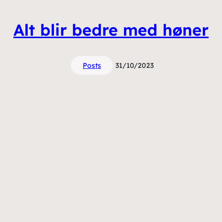
Alt blir bedre med høner
Posts
31/10/2023