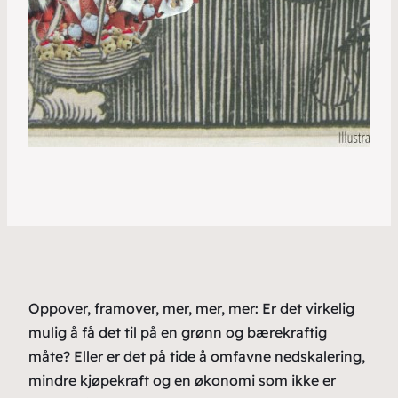
Oppover, framover, mer, mer, mer: Er det virkelig
mulig å få det til på en grønn og bærekraftig
måte? Eller er det på tide å omfavne nedskalering,
mindre kjøpekraft og en økonomi som ikke er