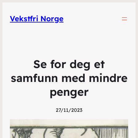
Vekstfri Norge
Se for deg et
samfunn med mindre
penger
27/11/2023